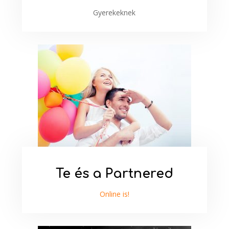
Gyerekeknek
Te és a Partnered
Online is!