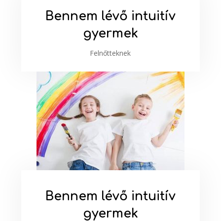
Bennem lévő intuitív
gyermek
Felnőtteknek
Bennem lévő intuitív
gyermek