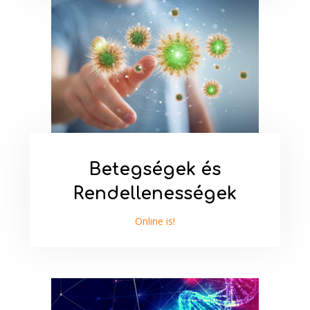
Betegségek és
Rendellenességek
Online is!