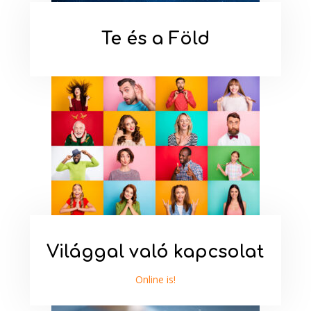
Te és a Föld
Világgal való kapcsolat
Online is!