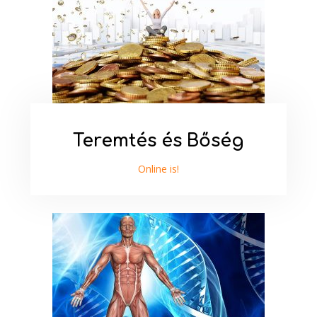
Teremtés és Bőség
Online is!