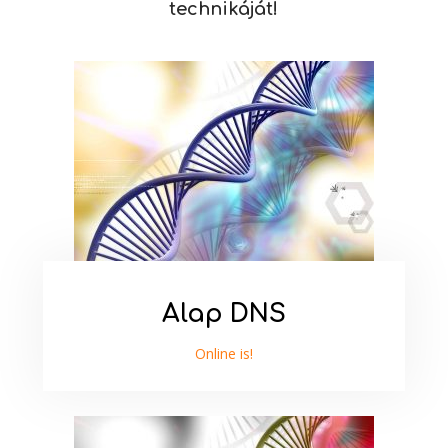
technikáját!
Alap DNS
Online is!