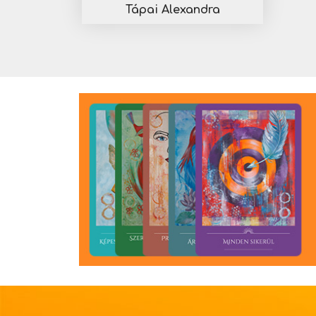
Tápai Alexandra