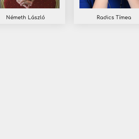
Németh László
Radics Tímea