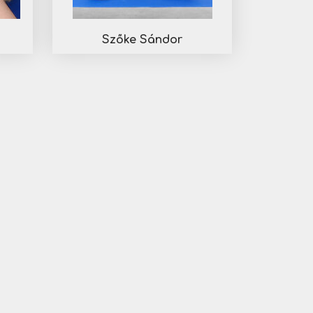
Szőke Sándor