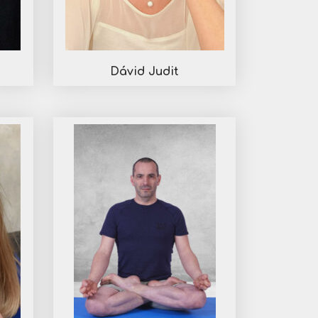
Dávid Judit