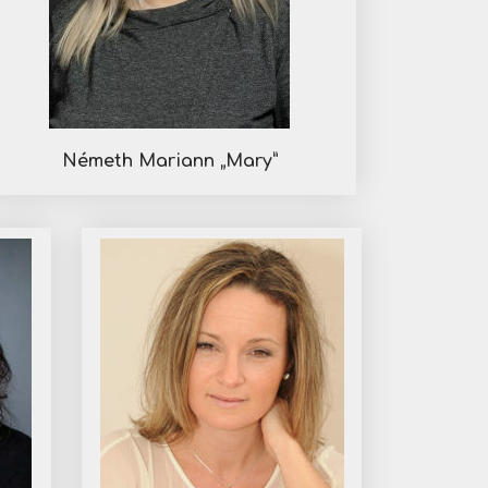
Németh Mariann „Mary”