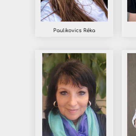
Paulikovics Réka