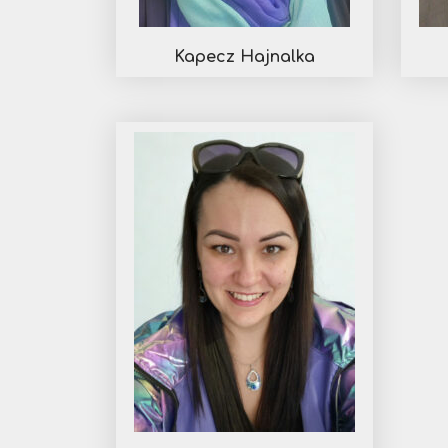
Kapecz Hajnalka