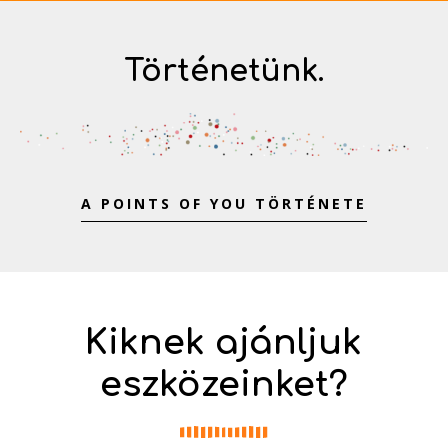
Történetünk.
A POINTS OF YOU TÖRTÉNETE
Kiknek ajánljuk
eszközeinket?