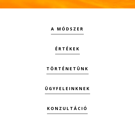
A MÓDSZER
ÉRTÉKEK
TÖRTÉNETÜNK
ÜGYFELEINKNEK
KONZULTÁCIÓ