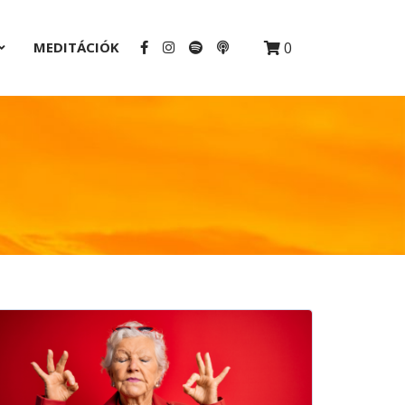
MEDITÁCIÓK
0