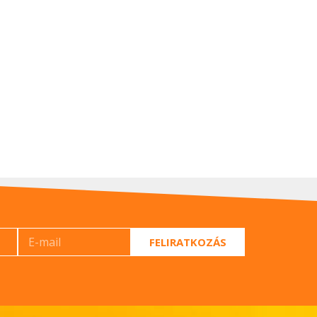
FELIRATKOZÁS