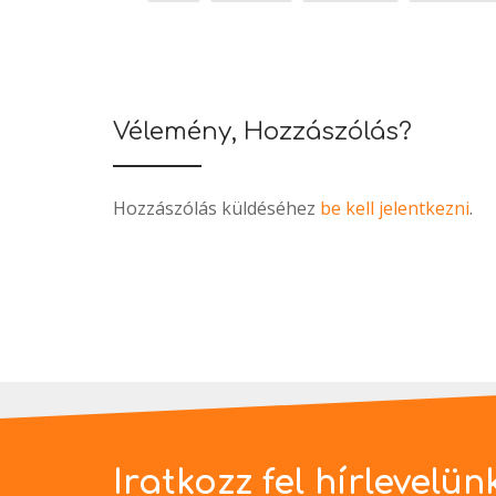
Vélemény, Hozzászólás?
Hozzászólás küldéséhez
be kell jelentkezni
.
Iratkozz fel hírlevelün