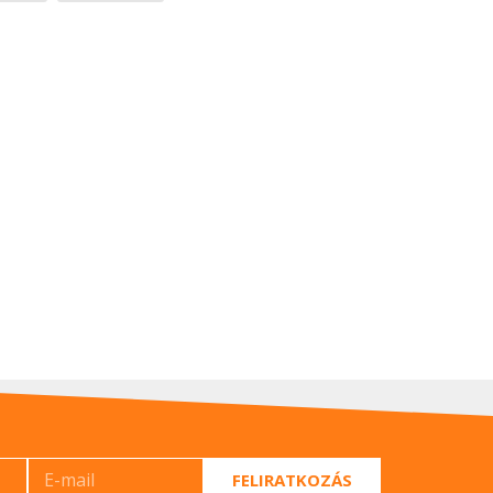
FELIRATKOZÁS