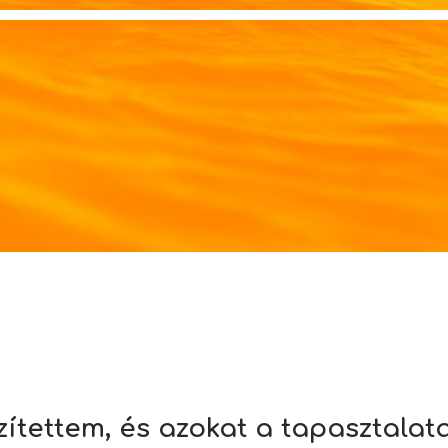
gzítettem, és azokat a tapasztal