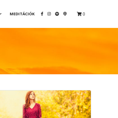
MEDITÁCIÓK
0