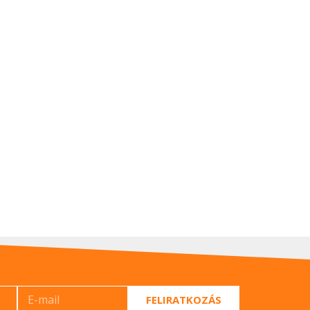
FELIRATKOZÁS