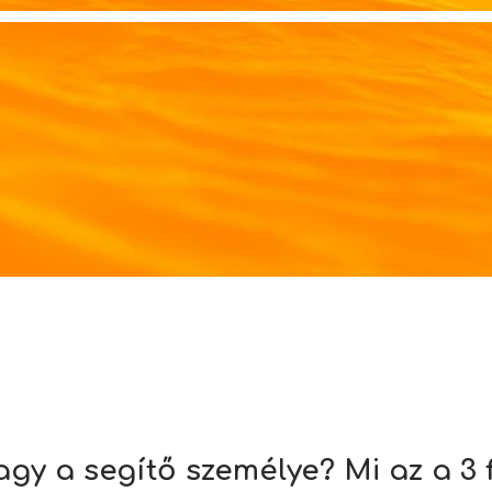
gy a segítő személye? Mi az a 3 