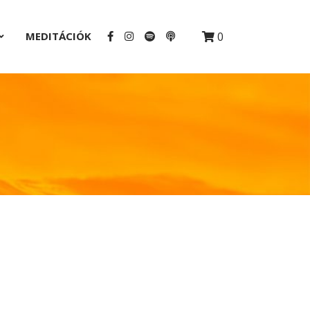
MEDITÁCIÓK
0