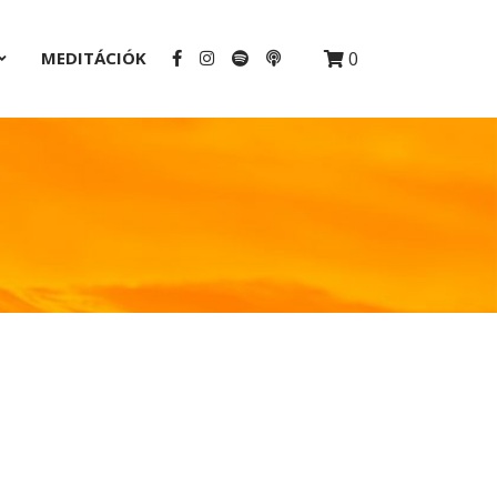
MEDITÁCIÓK
0