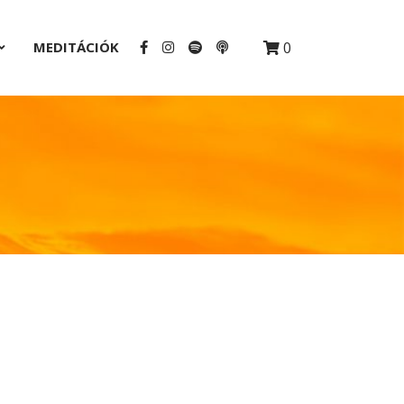
MEDITÁCIÓK
0