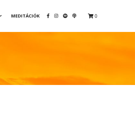
MEDITÁCIÓK
0