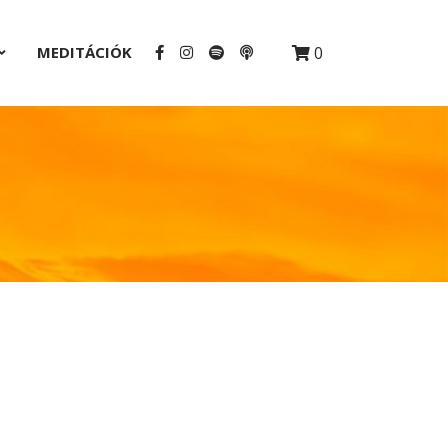
MEDITÁCIÓK
0