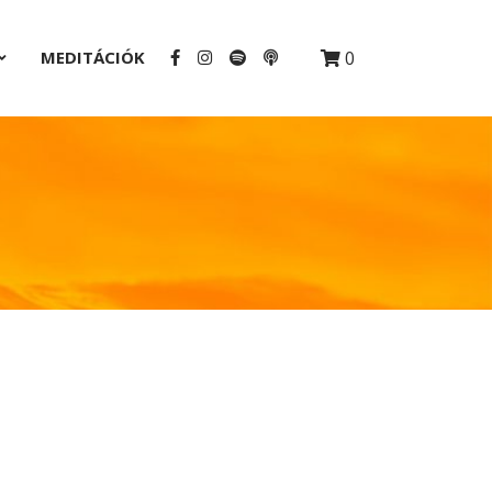
MEDITÁCIÓK
0