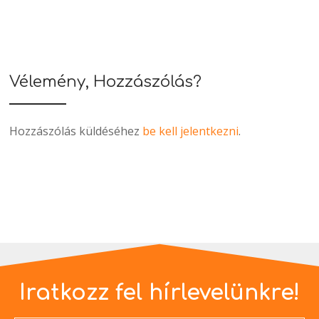
Vélemény, Hozzászólás?
Hozzászólás küldéséhez
be kell jelentkezni
.
Iratkozz fel hírlevelünkre!