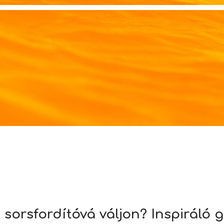
i sorsfordítóvá váljon? Inspiráló 