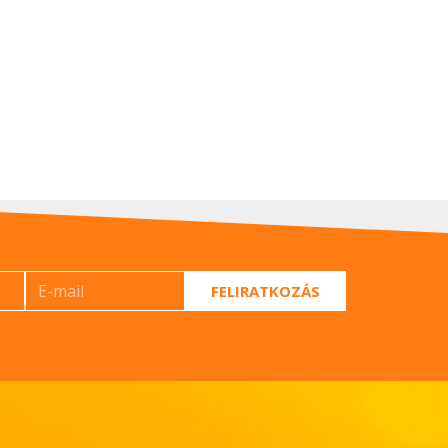
FELIRATKOZÁS