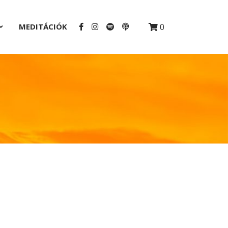
MEDITÁCIÓK
0